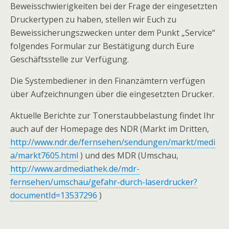
Beweisschwierigkeiten bei der Frage der eingesetzten
Druckertypen zu haben, stellen wir Euch zu
Beweissicherungszwecken unter dem Punkt „Service“
folgendes Formular zur Bestätigung durch Eure
Geschäftsstelle zur Verfügung.
Die Systembediener in den Finanzämtern verfügen
über Aufzeichnungen über die eingesetzten Drucker.
Aktuelle Berichte zur Tonerstaubbelastung findet Ihr
auch auf der Homepage des NDR (Markt im Dritten,
http://www.ndr.de/fernsehen/sendungen/markt/medi
a/markt7605.html
) und des MDR (Umschau,
http://www.ardmediathek.de/mdr-
fernsehen/umschau/gefahr-durch-laserdrucker?
documentId=13537296
)