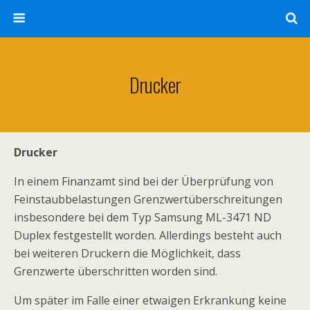
Drucker
Drucker
In einem Finanzamt sind bei der Überprüfung von
Feinstaubbelastungen Grenzwertüberschreitungen
insbesondere bei dem Typ Samsung ML-3471 ND
Duplex festgestellt worden. Allerdings besteht auch
bei weiteren Druckern die Möglichkeit, dass
Grenzwerte überschritten worden sind.
Um später im Falle einer etwaigen Erkrankung keine