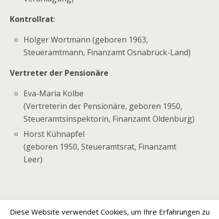
Kontrollr
at
:
Holger Wortmann (geboren 1963,
Steueramtmann, Finanzamt Osnabrück-Land)
Vertreter der Pensionäre
Eva-Maria Kolbe
(Vertreterin der Pensionäre, geboren 1950,
Steueramtsinspektorin, Finanzamt Oldenburg)
Horst Kühnapfel
(geboren 1950, Steueramtsrat, Finanzamt
Leer)
Diese Website verwendet Cookies, um Ihre Erfahrungen zu