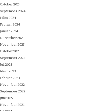
Oktober 2024
September 2024
März 2024
Februar 2024
Januar 2024
Dezember 2023
November 2023
Oktober 2023
September 2023
Juli 2023
März 2023
Februar 2023
November 2022
September 2022
Juni 2022
November 2021