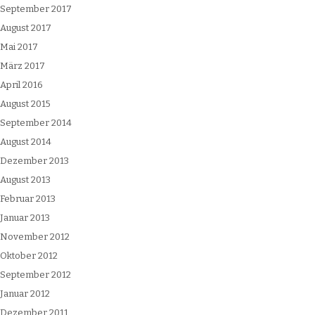
September 2017
August 2017
Mai 2017
März 2017
April 2016
August 2015
September 2014
August 2014
Dezember 2013
August 2013
Februar 2013
Januar 2013
November 2012
Oktober 2012
September 2012
Januar 2012
Dezember 2011