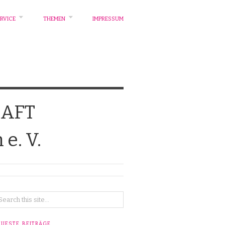
RVICE
THEMEN
IMPRESSUM
AFT
e. V.
EUESTE BEITRÄGE