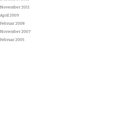
November 2011
April 2009
Februar 2008
November 2007
Februar 2005