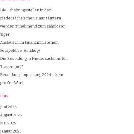
Die Erhebungsstellen in den
niedersächsischen Finanzämtern
werden zunehmend zum zahnlosen
Tiger
Austausch im Finanzministerium
Perspektive: Aufstieg?
Die Besoldung in Niedersachsen: Ein
Trauerspiel?
Besoldungsanpassung 2024 – kein
großer Wurf
RCHIV
Juni 2026
August 2025
Mai 2025
Januar 2025