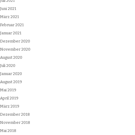
Juli 2021
Juni 2021
März 2021
Februar 2021
Januar 2021
Dezember 2020
November 2020
August 2020
Juli 2020
Januar 2020
August 2019
Mai 2019
April 2019
März 2019
Dezember 2018
November 2018
Mai 2018