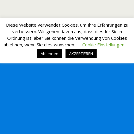
Diese Website verwendet Cookies, um Ihre Erfahrungen zu
verbessern. Wir gehen davon aus, dass dies für Sie in
Ordnung ist, aber Sie können die Verwendung von Cookies
ablehnen, wenn Sie dies wünschen.
Cookie Einstellungen
Ablehnen
AKZEPTIEREN