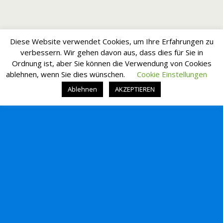
Diese Website verwendet Cookies, um Ihre Erfahrungen zu
verbessern. Wir gehen davon aus, dass dies für Sie in
Ordnung ist, aber Sie können die Verwendung von Cookies
ablehnen, wenn Sie dies wünschen.
Cookie Einstellungen
Ablehnen
AKZEPTIEREN