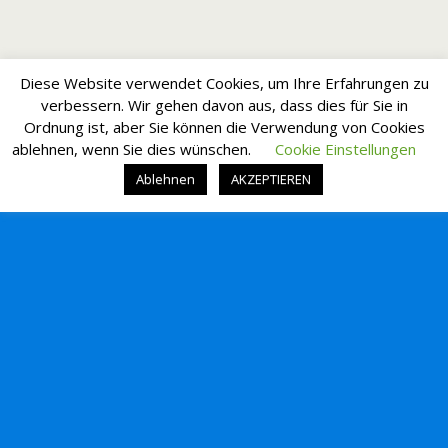
Diese Website verwendet Cookies, um Ihre Erfahrungen zu
verbessern. Wir gehen davon aus, dass dies für Sie in
Ordnung ist, aber Sie können die Verwendung von Cookies
ablehnen, wenn Sie dies wünschen.
Cookie Einstellungen
Ablehnen
AKZEPTIEREN