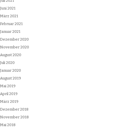
Juli 2021
Juni 2021
März 2021
Februar 2021
Januar 2021
Dezember 2020
November 2020
August 2020
Juli 2020
Januar 2020
August 2019
Mai 2019
April 2019
März 2019
Dezember 2018
November 2018
Mai 2018