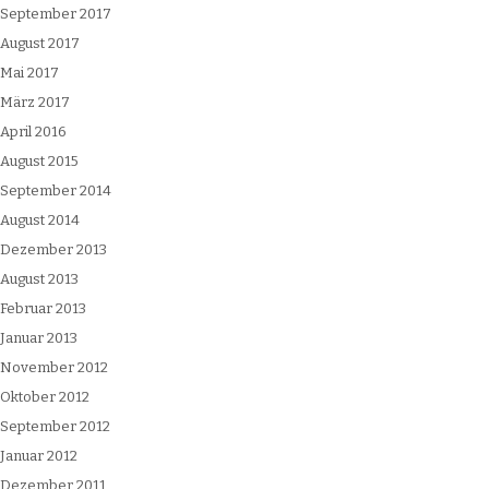
September 2017
August 2017
Mai 2017
März 2017
April 2016
August 2015
September 2014
August 2014
Dezember 2013
August 2013
Februar 2013
Januar 2013
November 2012
Oktober 2012
September 2012
Januar 2012
Dezember 2011