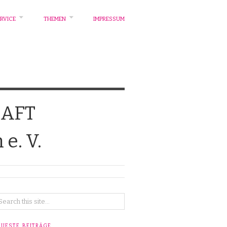
RVICE
THEMEN
IMPRESSUM
AFT
e. V.
EUESTE BEITRÄGE