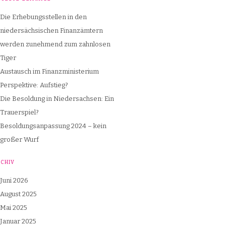
Die Erhebungsstellen in den
niedersächsischen Finanzämtern
werden zunehmend zum zahnlosen
Tiger
Austausch im Finanzministerium
Perspektive: Aufstieg?
Die Besoldung in Niedersachsen: Ein
Trauerspiel?
Besoldungsanpassung 2024 – kein
großer Wurf
RCHIV
Juni 2026
August 2025
Mai 2025
Januar 2025