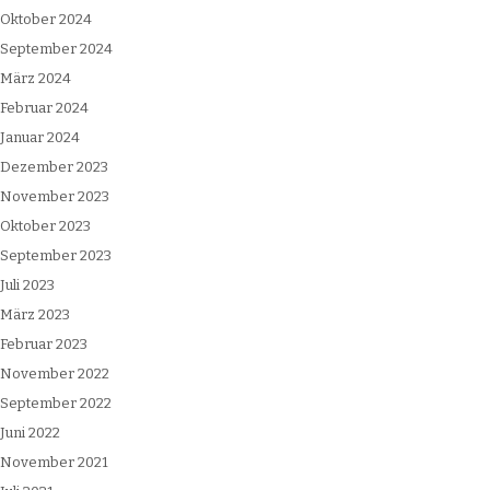
Oktober 2024
September 2024
März 2024
Februar 2024
Januar 2024
Dezember 2023
November 2023
Oktober 2023
September 2023
Juli 2023
März 2023
Februar 2023
November 2022
September 2022
Juni 2022
November 2021