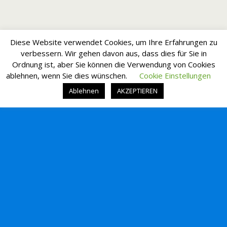
Diese Website verwendet Cookies, um Ihre Erfahrungen zu
verbessern. Wir gehen davon aus, dass dies für Sie in
Ordnung ist, aber Sie können die Verwendung von Cookies
ablehnen, wenn Sie dies wünschen.
Cookie Einstellungen
Ablehnen
AKZEPTIEREN