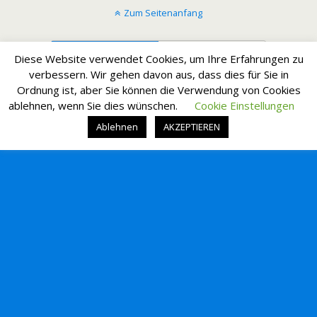
Zum Seitenanfang
Mobil
Desktop
Diese Website verwendet Cookies, um Ihre Erfahrungen zu
verbessern. Wir gehen davon aus, dass dies für Sie in
Ordnung ist, aber Sie können die Verwendung von Cookies
ablehnen, wenn Sie dies wünschen.
Cookie Einstellungen
Ablehnen
AKZEPTIEREN