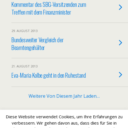
Kommentar des SBG-Vorsitzenden zum
Treffen mit dem Finanzminister
29. AUGUST 2013
Bundesweiter Vergleich der
Beamtengehälter
21. AUGUST 2013
Eva-Maria Kolbe geht in den Ruhestand
Weitere Von Diesem Jahr Laden…
Diese Website verwendet Cookies, um Ihre Erfahrungen zu
Zum Seitenanfang
verbessern. Wir gehen davon aus, dass dies für Sie in