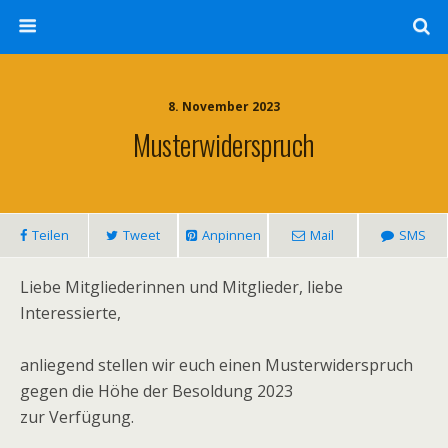
8. November 2023
Musterwiderspruch
Teilen
Tweet
Anpinnen
Mail
SMS
Liebe Mitgliederinnen und Mitglieder, liebe
Interessierte,
anliegend stellen wir euch einen Musterwiderspruch
gegen die Höhe der Besoldung 2023
zur Verfügung.