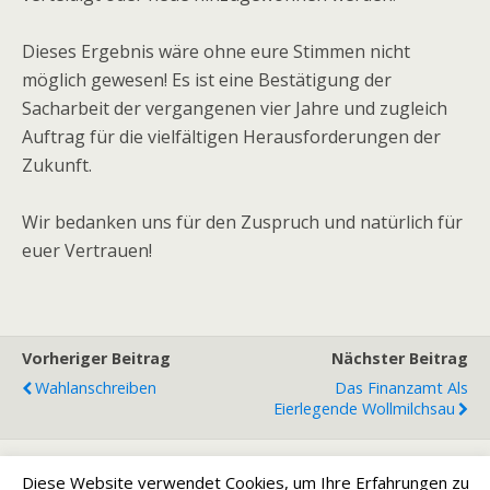
Dieses Ergebnis wäre ohne eure Stimmen nicht
möglich gewesen! Es ist eine Bestätigung der
Sacharbeit der vergangenen vier Jahre und zugleich
Auftrag für die vielfältigen Herausforderungen der
Zukunft.
Wir bedanken uns für den Zuspruch und natürlich für
euer Vertrauen!
Vorheriger Beitrag
Nächster Beitrag
Wahlanschreiben
Das Finanzamt Als
Eierlegende Wollmilchsau
Diese Website verwendet Cookies, um Ihre Erfahrungen zu