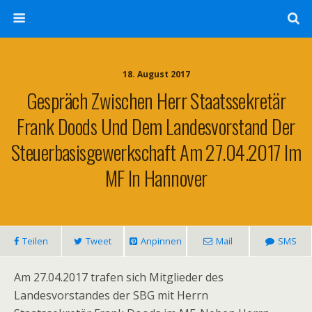
18. August 2017
Gespräch Zwischen Herr Staatssekretär
Frank Doods Und Dem Landesvorstand Der
Steuerbasisgewerkschaft Am 27.04.2017 Im
MF In Hannover
Teilen
Tweet
Anpinnen
Mail
SMS
Am 27.04.2017 trafen sich Mitglieder des
Landesvorstandes der SBG mit Herrn