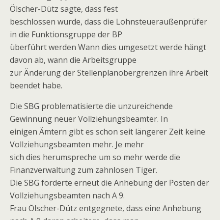
Ölscher-Dütz sagte, dass fest
beschlossen wurde, dass die Lohnsteueraußenprüfer
in die Funktionsgruppe der BP
überführt werden Wann dies umgesetzt werde hängt
davon ab, wann die Arbeitsgruppe
zur Änderung der Stellenplanobergrenzen ihre Arbeit
beendet habe.
Die SBG problematisierte die unzureichende
Gewinnung neuer Vollziehungsbeamter. In
einigen Ämtern gibt es schon seit längerer Zeit keine
Vollziehungsbeamten mehr. Je mehr
sich dies herumspreche um so mehr werde die
Finanzverwaltung zum zahnlosen Tiger.
Die SBG forderte erneut die Anhebung der Posten der
Vollziehungsbeamten nach A 9.
Frau Ölscher-Dütz entgegnete, dass eine Anhebung