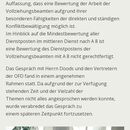
Auffassung, dass eine Bewertung der Arbeit der
Vollziehungsbeamten aufgrund ihrer
besonderen Fähigkeiten der direkten und ständigen
Konfliktbewältigung möglich ist.
Im Hinblick auf die Mindestbewertung aller
Dienstposten im mittleren Dienst nach A 8 ist
eine Bewertung des Dienstpostens der
Vollziehungsbeamten mit A 8 nicht gerechtfertigt.
Das Gespräch mit Herrn Doods und den Vertretern
der OFD fand in einem angenehmen
Rahmen statt. Da aufgrund der zur Verfügung
stehenden Zeit und der Vielzahl der
Themen nicht alles angesprochen werden konnte,
wurde verabredet das Gespräch zu
einem späteren Zeitpunkt fortzusetzen.