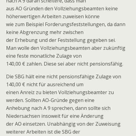
nach A 9 daran scheitere, dass man
aus AO Gründen den Vollziehungsbeamten keine
höherwertigen Arbeiten zuweisen könne
wie zum Beispiel Forderungsfeststellungen, da dann
keine Abgrenzung mehr zwischen
der Erhebung und der Feststellung gegeben sei.
Man wolle den Vollziehungsbeamten aber zukünftig
eine feste monatliche Zulage von
140,00 € zahlen. Diese sei aber nicht pensionsfähig.
Die SBG hält eine nicht pensionsfähige Zulage von
140,00 € nicht für ausreichend um
einen Anreiz zu bieten Vollziehungsbeamter zu
werden. Sollten AO-Gründe gegen eine
Anhebung nach A 9 sprechen, dann sollte sich
Niedersachsen insoweit für eine Änderung
der AO einsetzen. Unabhängig von der Zuweisung
weiterer Arbeiten ist die SBG der