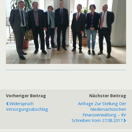
Vorheriger Beitrag
Nächster Beitrag
Widerspruch
Anfrage Zur Stellung Der
Versorgungsabschlag
Niedersächsischen
Finanzverwaltung – Ihr
Schreiben Vom 27.08.2017