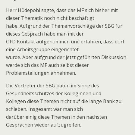
Herr Hüdepohl sagte, dass das MF sich bisher mit
dieser Thematik noch nicht beschäftigt
habe. Aufgrund der Themenvorschläge der SBG für
dieses Gespräch habe man mit der
OFD Kontakt aufgenommen und erfahren, dass dort
eine Arbeitsgruppe eingerichtet
wurde. Aber aufgrund der jetzt geführten Diskussion
werde sich das MF auch selbst dieser
Problemstellungen annehmen.
Die Vertreter der SBG baten im Sinne des
Gesundheitsschutzes der Kolleginnen und
Kollegen diese Themen nicht auf die lange Bank zu
schieben. Insgesamt war man sich
darüber einig diese Themen in den nächsten
Gesprächen wieder aufzugreifen.