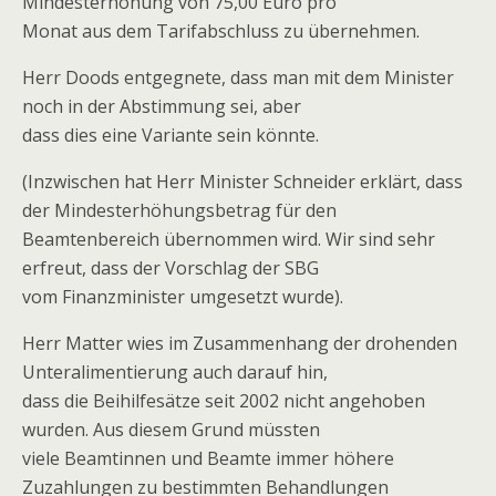
Mindesterhöhung von 75,00 Euro pro
Monat aus dem Tarifabschluss zu übernehmen.
Herr Doods entgegnete, dass man mit dem Minister
noch in der Abstimmung sei, aber
dass dies eine Variante sein könnte.
(Inzwischen hat Herr Minister Schneider erklärt, dass
der Mindesterhöhungsbetrag für den
Beamtenbereich übernommen wird. Wir sind sehr
erfreut, dass der Vorschlag der SBG
vom Finanzminister umgesetzt wurde).
Herr Matter wies im Zusammenhang der drohenden
Unteralimentierung auch darauf hin,
dass die Beihilfesätze seit 2002 nicht angehoben
wurden. Aus diesem Grund müssten
viele Beamtinnen und Beamte immer höhere
Zuzahlungen zu bestimmten Behandlungen