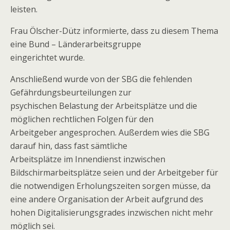
leisten.
Frau Ölscher-Dütz informierte, dass zu diesem Thema
eine Bund – Länderarbeitsgruppe
eingerichtet wurde.
Anschließend wurde von der SBG die fehlenden
Gefährdungsbeurteilungen zur
psychischen Belastung der Arbeitsplätze und die
möglichen rechtlichen Folgen für den
Arbeitgeber angesprochen. Außerdem wies die SBG
darauf hin, dass fast sämtliche
Arbeitsplätze im Innendienst inzwischen
Bildschirmarbeitsplätze seien und der Arbeitgeber für
die notwendigen Erholungszeiten sorgen müsse, da
eine andere Organisation der Arbeit aufgrund des
hohen Digitalisierungsgrades inzwischen nicht mehr
möglich sei.