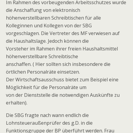
Im Rahmen des vorbeugenden Arbeitsschutzes wurde
die Anschaffung von elektronisch
höhenverstellbaren Schreibtischen für alle
Kolleginnen und Kollegen von der SBG
vorgeschlagen. Die Vertreter des MF verwiesen auf
die Haushaltslage. Jedoch können die
Vorsteher im Rahmen ihrer freien Haushaltsmittel
höhenverstellbare Schreibtische
anschaffen. ( Hier sollten sich insbesondere die
örtlichen Personalräte einsetzen.
Der Wirtschaftsausschuss bietet zum Beispiel eine
Möglichkeit für die Personalräte um
von der Dienststelle die notwendigen Auskünfte zu
erhalten).
Die SBG fragte nach wann endlich die
Lohnsteueraußenprüfer des g.D. in die
Funktionsgruppe der BP überführt werden. Frau